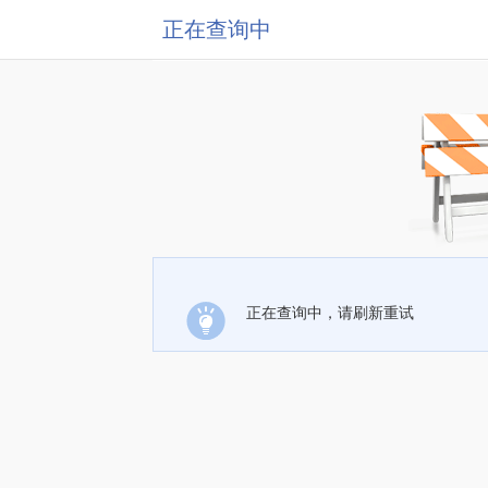
正在查询中
正在查询中，请刷新重试