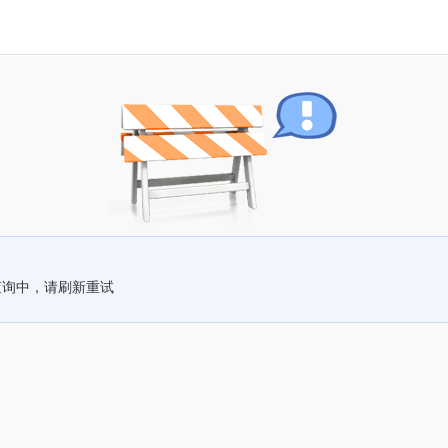
查询中，请刷新重试