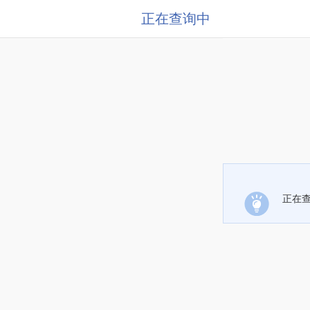
正在查询中
正在