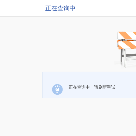
正在查询中
正在查询中，请刷新重试