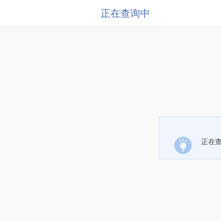
正在查询中
正在