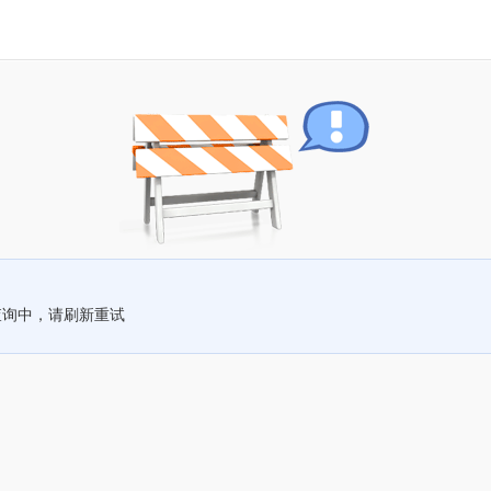
查询中，请刷新重试