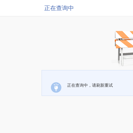
正在查询中
正在查询中，请刷新重试