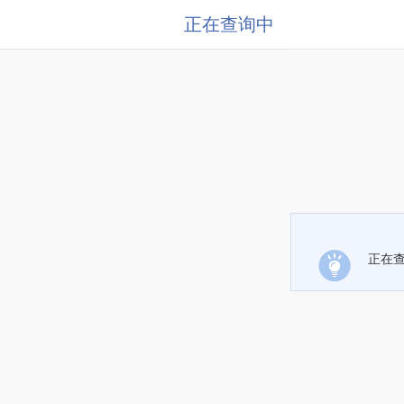
正在查询中
正在