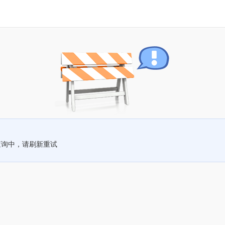
查询中，请刷新重试