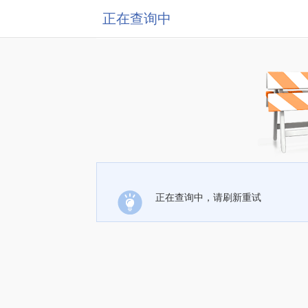
正在查询中
正在查询中，请刷新重试