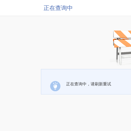
正在查询中
正在查询中，请刷新重试